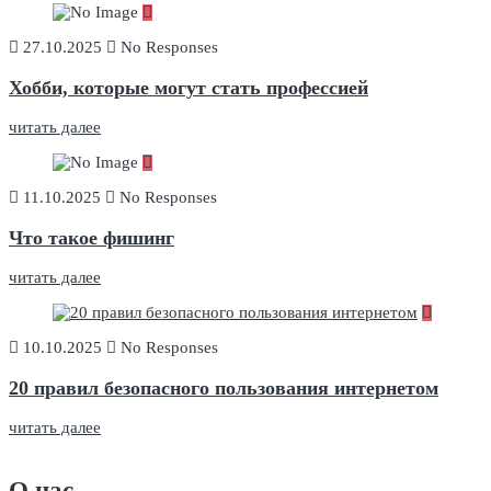
27.10.2025
No Responses
Хобби, которые могут стать профессией
читать далее
11.10.2025
No Responses
Что такое фишинг
читать далее
10.10.2025
No Responses
20 правил безопасного пользования интернетом
читать далее
О нас