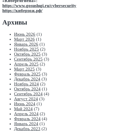
«Кибергигиена»:
https://www.gosuslugi.ru/cybersecurity
https://киберзож.рф/
Архивы
Июнь 2026
(1)
Март 2026
(1)
Январь 2026
(1)
Ноябрь 2025
(2)
Октябрь 2025
(3)
Сентябрь 2025
(3)
Апрель 2025
(2)
Март 2025
(3)
Февраль 2025
(3)
Декабрь 2024
(3)
Ноябрь 2024
(2)
Октябрь 2024
(1)
Сентябрь 2024
(4)
Август 2024
(3)
Июнь 2024
(1)
Май 2024
(7)
Апрель 2024
(2)
Февраль 2024
(4)
Январь 2024
(1)
Декабрь 2023
(2)