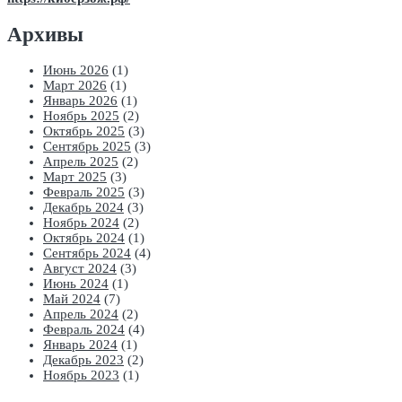
Архивы
Июнь 2026
(1)
Март 2026
(1)
Январь 2026
(1)
Ноябрь 2025
(2)
Октябрь 2025
(3)
Сентябрь 2025
(3)
Апрель 2025
(2)
Март 2025
(3)
Февраль 2025
(3)
Декабрь 2024
(3)
Ноябрь 2024
(2)
Октябрь 2024
(1)
Сентябрь 2024
(4)
Август 2024
(3)
Июнь 2024
(1)
Май 2024
(7)
Апрель 2024
(2)
Февраль 2024
(4)
Январь 2024
(1)
Декабрь 2023
(2)
Ноябрь 2023
(1)