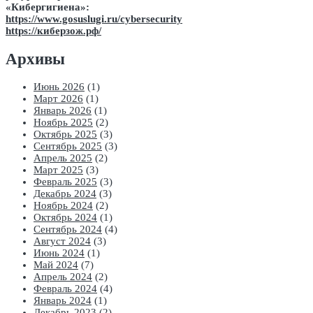
«Кибергигиена»:
https://www.gosuslugi.ru/cybersecurity
https://киберзож.рф/
Архивы
Июнь 2026
(1)
Март 2026
(1)
Январь 2026
(1)
Ноябрь 2025
(2)
Октябрь 2025
(3)
Сентябрь 2025
(3)
Апрель 2025
(2)
Март 2025
(3)
Февраль 2025
(3)
Декабрь 2024
(3)
Ноябрь 2024
(2)
Октябрь 2024
(1)
Сентябрь 2024
(4)
Август 2024
(3)
Июнь 2024
(1)
Май 2024
(7)
Апрель 2024
(2)
Февраль 2024
(4)
Январь 2024
(1)
Декабрь 2023
(2)