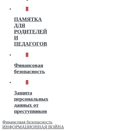
ПАМЯТКА
ДЛЯ
РОДИТЕЛЕЙ
И
ПЕДАГОГОВ
Финансовая
безопасность
Защита
персональных
данных от
преступников
Навигация
Финансовая безопасность
ИНФОРМАЦИОННАЯ ВОЙНА
по