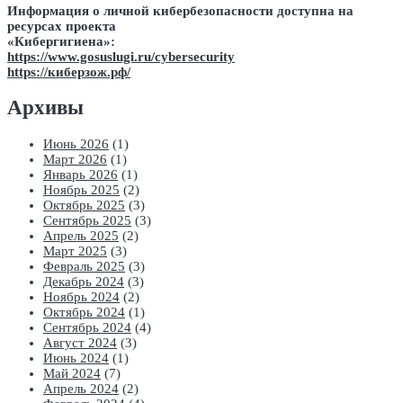
Информация о личной кибербезопасности доступна на
ресурсах проекта
«Кибергигиена»:
https://www.gosuslugi.ru/cybersecurity
https://киберзож.рф/
Архивы
Июнь 2026
(1)
Март 2026
(1)
Январь 2026
(1)
Ноябрь 2025
(2)
Октябрь 2025
(3)
Сентябрь 2025
(3)
Апрель 2025
(2)
Март 2025
(3)
Февраль 2025
(3)
Декабрь 2024
(3)
Ноябрь 2024
(2)
Октябрь 2024
(1)
Сентябрь 2024
(4)
Август 2024
(3)
Июнь 2024
(1)
Май 2024
(7)
Апрель 2024
(2)