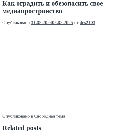
Как оградить и обезопасить свое
медиапространство
Опубликовано
31.05.2024
05.03.2025
от
des2103
Опубликовано в
Свободная тема
Related posts